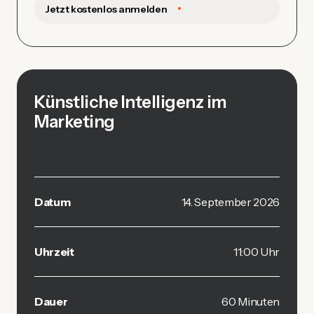
Jetzt kostenlos anmelden
Künstliche Intelligenz im
Marketing
Datum
14. September 2026
Uhrzeit
11:00 Uhr
Dauer
60 Minuten