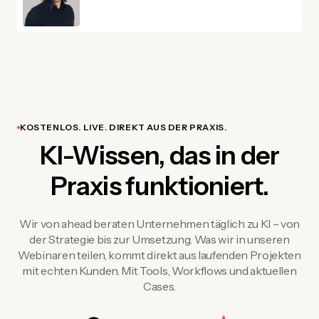
KOSTENLOS. LIVE. DIREKT AUS DER PRAXIS.
KI-Wissen, das in der
Praxis funktioniert.
Wir von ahead beraten Unternehmen täglich zu KI – von
der Strategie bis zur Umsetzung. Was wir in unseren
Webinaren teilen, kommt direkt aus laufenden Projekten
mit echten Kunden. Mit Tools, Workflows und aktuellen
Cases.