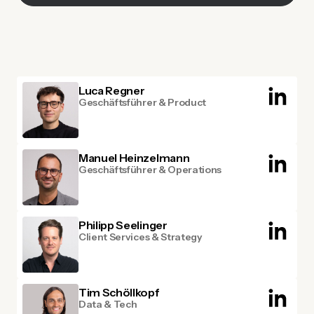
Luca Regner
Geschäftsführer & Product
Manuel Heinzelmann
Geschäftsführer & Operations
Philipp Seelinger
Client Services & Strategy
Tim Schöllkopf
Data & Tech