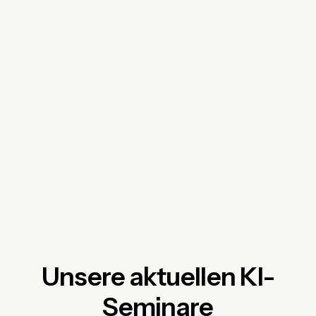
Unsere aktuellen KI-
Seminare