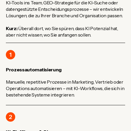
KI-Tools ins Team, GEO-Strategie für die KI-Suche oder
datengestützte Entscheidungsprozesse – wir entwickeln
Lösungen, die zu Ihrer Branche und Organisation passen.
Kurz:
Überall dort, wo Sie spüren, dass KI Potenzial hat,
aber nicht wissen, wo Sie anfangen sollen.
1
Prozessautomatisierung
Manuelle, repetitive Prozesse in Marketing, Vertrieb oder
Operations automatisieren – mit KI-Workflows, die sich in
bestehende Systeme integrieren.
2