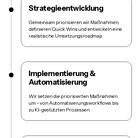
Strategieentwicklung
Gemeinsam priorisieren wir Maßnahmen,
definieren Quick Wins und entwickeln eine
realistische Umsetzungsroadmap.
Implementierung &
Automatisierung
Wir setzen die priorisierten Maßnahmen
um – von Automatisierungsworkflows bis
zu KI-gestützten Prozessen.