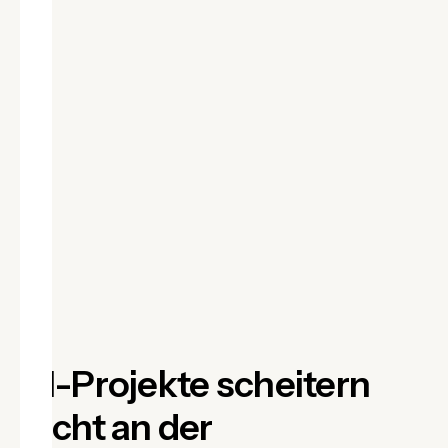
KI-Projekte scheitern
nicht an der