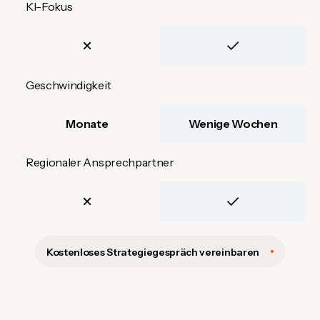
KI-Fokus
Geschwindigkeit
Monate
Wenige Wochen
Regionaler Ansprechpartner
Kostenloses Strategiegespräch vereinbaren