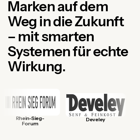
Marken auf dem
Weg in die Zukunft
– mit smarten
Systemen für echte
Wirkung.
Rhein-Sieg-
Develey
Forum