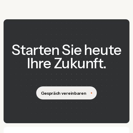
Starten Sie heute
Ihre Zukunft.
Gespräch vereinbaren