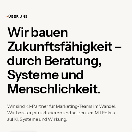
ÜBER UNS
Wir bauen
Zukunftsfähigkeit –
durch Beratung,
Systeme und
Menschlichkeit.
Wir sind KI-Partner für Marketing-Teams im Wandel.
Wir beraten, strukturieren und setzen um. Mit Fokus
auf KI, Systeme und Wirkung.