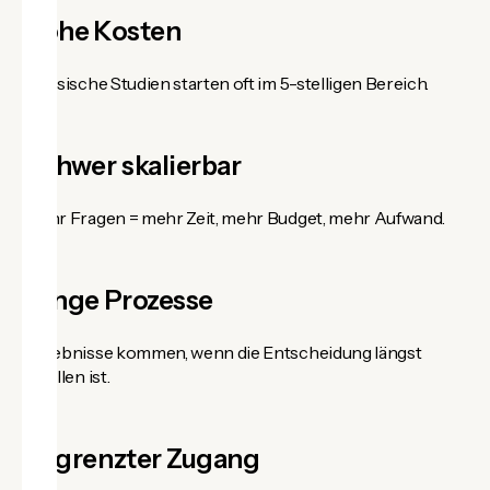
Hohe Kosten
Klassische Studien starten oft im 5-stelligen Bereich.
Schwer skalierbar
Mehr Fragen = mehr Zeit, mehr Budget, mehr Aufwand.
Lange Prozesse
Ergebnisse kommen, wenn die Entscheidung längst
gefallen ist.
Begrenzter Zugang