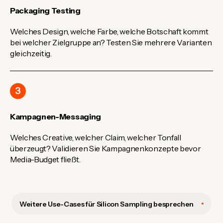
Packaging Testing
Welches Design, welche Farbe, welche Botschaft kommt
bei welcher Zielgruppe an? Testen Sie mehrere Varianten
gleichzeitig.
3
Kampagnen-Messaging
Welches Creative, welcher Claim, welcher Tonfall
überzeugt? Validieren Sie Kampagnenkonzepte bevor
Media-Budget fließt.
Weitere Use-Cases für Silicon Sampling besprechen