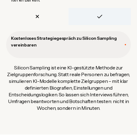
Kostenloses Strategiegespräch zu Silicon Sampling
vereinbaren
Silicon Sampling ist eine KI-gestützte Methode zur
Zielgruppenforschung. Statt reale Personen zu befragen,
simulieren KI-Modelle komplette Zielgruppen – mit klar
definierten Biografien, Einstellungen und
Entscheidungslogiken. So lassen sich Interviews führen,
Umfragen beantworten und Botschaften testen: nicht in
Wochen, sondern in Minuten.