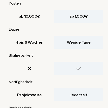
Kosten
ab 10.000€
ab 1.000€
Dauer
4 bis 6 Wochen
Wenige Tage
Skalierbarkeit
Verfügbarkeit
Projektweise
Jederzeit
Iterierbarkeit