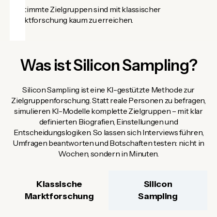
Bestimmte Zielgruppen sind mit klassischer
Marktforschung kaum zu erreichen.
Was ist Silicon Sampling?
Silicon Sampling ist eine KI-gestützte Methode zur
Zielgruppenforschung. Statt reale Personen zu befragen,
simulieren KI-Modelle komplette Zielgruppen – mit klar
definierten Biografien, Einstellungen und
Entscheidungslogiken. So lassen sich Interviews führen,
Umfragen beantworten und Botschaften testen: nicht in
Wochen, sondern in Minuten.
Klassische
Silicon
Marktforschung
Sampling