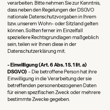
verarbeiten. Bitte nehmen Sie zur Kenntnis,
dass neben den Regelungen der DSGVO
nationale Datenschutzvorgaben in Ihrem
bzw. unserem Wohn- oder Sitzland gelten
können. Sollten ferner im Einzelfall
speziellere Rechtsgrundlagen maßgeblich
sein, teilen wir Ihnen diese in der
Datenschutzerklärung mit.
- Einwilligung (Art. 6 Abs. 1 S. 1 lit. a)
DSGVO)
- Die betroffene Person hat ihre
Einwilligung in die Verarbeitung der sie
betreffenden personenbezogenen Daten
für einen spezifischen Zweck oder mehrere
bestimmte Zwecke gegeben.