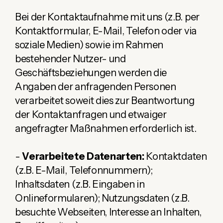
Bei der Kontaktaufnahme mit uns (z.B. per
Kontaktformular, E-Mail, Telefon oder via
soziale Medien) sowie im Rahmen
bestehender Nutzer- und
Geschäftsbeziehungen werden die
Angaben der anfragenden Personen
verarbeitet soweit dies zur Beantwortung
der Kontaktanfragen und etwaiger
angefragter Maßnahmen erforderlich ist.
-
Verarbeitete Datenarten:
Kontaktdaten
(z.B. E-Mail, Telefonnummern);
Inhaltsdaten (z.B. Eingaben in
Onlineformularen); Nutzungsdaten (z.B.
besuchte Webseiten, Interesse an Inhalten,