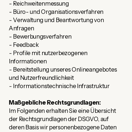
- Reichweitenmessung
- Büro- und Organisationsverfahren
- Verwaltung und Beantwortung von
Anfragen
- Bewerbungsverfahren
- Feedback
- Profile mit nutzerbezogenen
Informationen
- Bereitstellung unseres Onlineangebotes
und Nutzerfreundlichkeit
- Informationstechnische Infrastruktur
Maßgebliche Rechtsgrundlagen:
Im Folgenden erhalten Sie eine Übersicht
der Rechtsgrundlagen der DSGVO, auf
deren Basis wir personenbezogene Daten