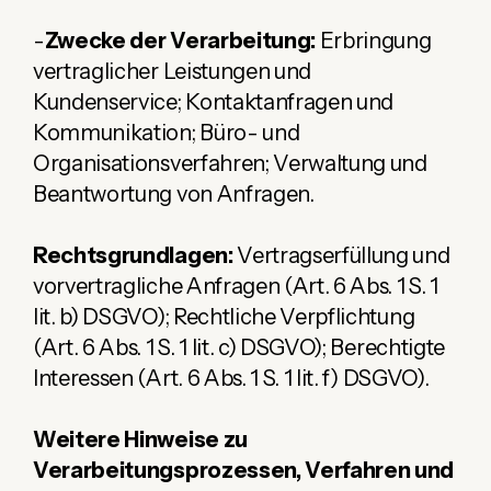
-
Zwecke der Verarbeitung:
Erbringung
vertraglicher Leistungen und
Kundenservice; Kontaktanfragen und
Kommunikation; Büro- und
Organisationsverfahren; Verwaltung und
Beantwortung von Anfragen.
Rechtsgrundlagen:
Vertragserfüllung und
vorvertragliche Anfragen (Art. 6 Abs. 1 S. 1
lit. b) DSGVO); Rechtliche Verpflichtung
(Art. 6 Abs. 1 S. 1 lit. c) DSGVO); Berechtigte
Interessen (Art. 6 Abs. 1 S. 1 lit. f) DSGVO).
Weitere Hinweise zu
Verarbeitungsprozessen, Verfahren und