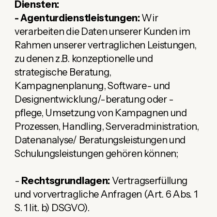
Diensten:
- Agenturdienstleistungen:
Wir
verarbeiten die Daten unserer Kunden im
Rahmen unserer vertraglichen Leistungen,
zu denen z.B. konzeptionelle und
strategische Beratung,
Kampagnenplanung, Software- und
Designentwicklung/-beratung oder -
pflege, Umsetzung von Kampagnen und
Prozessen, Handling, Serveradministration,
Datenanalyse/ Beratungsleistungen und
Schulungsleistungen gehören können;
-
Rechtsgrundlagen:
Vertragserfüllung
und vorvertragliche Anfragen (Art. 6 Abs. 1
S. 1 lit. b) DSGVO).