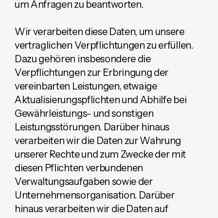
um Anfragen zu beantworten.
Wir verarbeiten diese Daten, um unsere
vertraglichen Verpflichtungen zu erfüllen.
Dazu gehören insbesondere die
Verpflichtungen zur Erbringung der
vereinbarten Leistungen, etwaige
Aktualisierungspflichten und Abhilfe bei
Gewährleistungs- und sonstigen
Leistungsstörungen. Darüber hinaus
verarbeiten wir die Daten zur Wahrung
unserer Rechte und zum Zwecke der mit
diesen Pflichten verbundenen
Verwaltungsaufgaben sowie der
Unternehmensorganisation. Darüber
hinaus verarbeiten wir die Daten auf