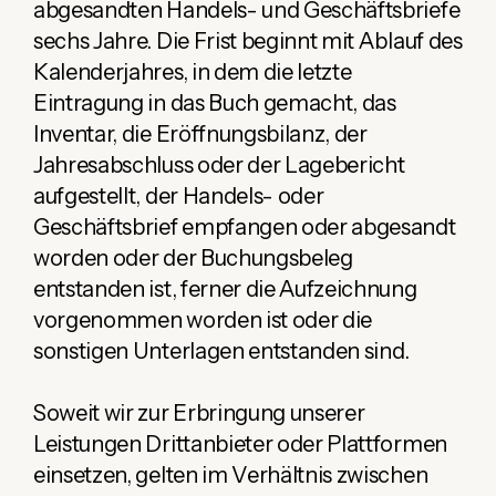
abgesandten Handels- und Geschäftsbriefe
sechs Jahre. Die Frist beginnt mit Ablauf des
Kalenderjahres, in dem die letzte
Eintragung in das Buch gemacht, das
Inventar, die Eröffnungsbilanz, der
Jahresabschluss oder der Lagebericht
aufgestellt, der Handels- oder
Geschäftsbrief empfangen oder abgesandt
worden oder der Buchungsbeleg
entstanden ist, ferner die Aufzeichnung
vorgenommen worden ist oder die
sonstigen Unterlagen entstanden sind.
Soweit wir zur Erbringung unserer
Leistungen Drittanbieter oder Plattformen
einsetzen, gelten im Verhältnis zwischen