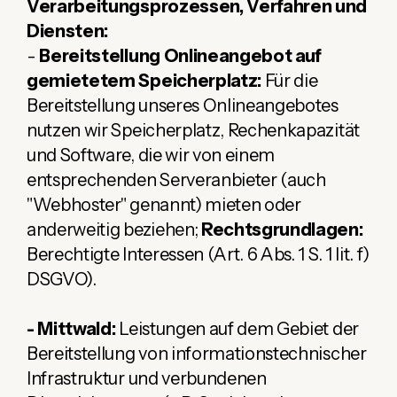
Verarbeitungsprozessen, Verfahren und
Diensten:
-
Bereitstellung Onlineangebot auf
gemietetem Speicherplatz:
Für die
Bereitstellung unseres Onlineangebotes
nutzen wir Speicherplatz, Rechenkapazität
und Software, die wir von einem
entsprechenden Serveranbieter (auch
"Webhoster" genannt) mieten oder
anderweitig beziehen;
Rechtsgrundlagen:
Berechtigte Interessen (Art. 6 Abs. 1 S. 1 lit. f)
DSGVO).
- Mittwald:
Leistungen auf dem Gebiet der
Bereitstellung von informationstechnischer
Infrastruktur und verbundenen