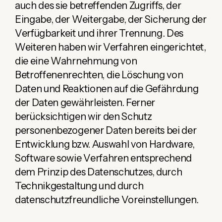
auch des sie betreffenden Zugriffs, der
Eingabe, der Weitergabe, der Sicherung der
Verfügbarkeit und ihrer Trennung. Des
Weiteren haben wir Verfahren eingerichtet,
die eine Wahrnehmung von
Betroffenenrechten, die Löschung von
Daten und Reaktionen auf die Gefährdung
der Daten gewährleisten. Ferner
berücksichtigen wir den Schutz
personenbezogener Daten bereits bei der
Entwicklung bzw. Auswahl von Hardware,
Software sowie Verfahren entsprechend
dem Prinzip des Datenschutzes, durch
Technikgestaltung und durch
datenschutzfreundliche Voreinstellungen.