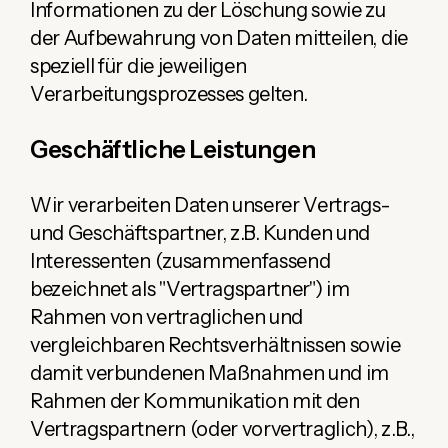
Informationen zu der Löschung sowie zu
der Aufbewahrung von Daten mitteilen, die
speziell für die jeweiligen
Verarbeitungsprozesses gelten.
Geschäftliche Leistungen
Wir verarbeiten Daten unserer Vertrags-
und Geschäftspartner, z.B. Kunden und
Interessenten (zusammenfassend
bezeichnet als "Vertragspartner") im
Rahmen von vertraglichen und
vergleichbaren Rechtsverhältnissen sowie
damit verbundenen Maßnahmen und im
Rahmen der Kommunikation mit den
Vertragspartnern (oder vorvertraglich), z.B.,