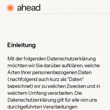
Einleitung
Mit der folgenden Datenschutzerklärung
möchten wir Sie darüber aufklären, welche
Arten Ihrer personenbezogenen Daten
(nachfolgend auch kurz als "Daten“
bezeichnet) wir zu welchen Zwecken und in
welchem Umfang verarbeiten. Die
Datenschutzerklärung gilt für alle von uns
durchgeführten Verarbeitungen