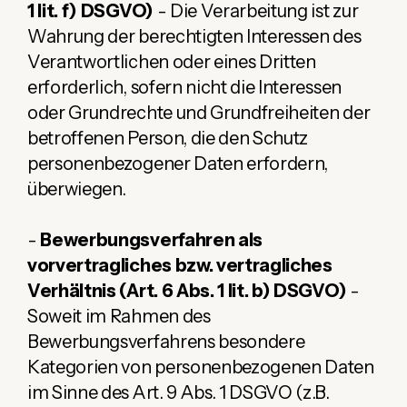
1 lit. f) DSGVO)
- Die Verarbeitung ist zur
Wahrung der berechtigten Interessen des
Verantwortlichen oder eines Dritten
erforderlich, sofern nicht die Interessen
oder Grundrechte und Grundfreiheiten der
betroffenen Person, die den Schutz
personenbezogener Daten erfordern,
überwiegen.
-
Bewerbungsverfahren als
vorvertragliches bzw. vertragliches
Verhältnis (Art. 6 Abs. 1 lit. b) DSGVO)
-
Soweit im Rahmen des
Bewerbungsverfahrens besondere
Kategorien von personenbezogenen Daten
im Sinne des Art. 9 Abs. 1 DSGVO (z.B.