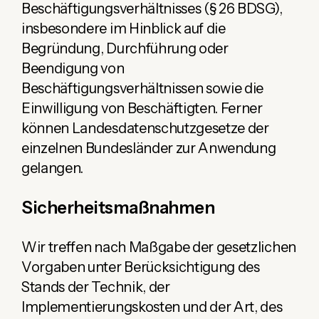
Beschäftigungsverhältnisses (§ 26 BDSG),
insbesondere im Hinblick auf die
Begründung, Durchführung oder
Beendigung von
Beschäftigungsverhältnissen sowie die
Einwilligung von Beschäftigten. Ferner
können Landesdatenschutzgesetze der
einzelnen Bundesländer zur Anwendung
gelangen.
Sicherheitsmaßnahmen
Wir treffen nach Maßgabe der gesetzlichen
Vorgaben unter Berücksichtigung des
Stands der Technik, der
Implementierungskosten und der Art, des