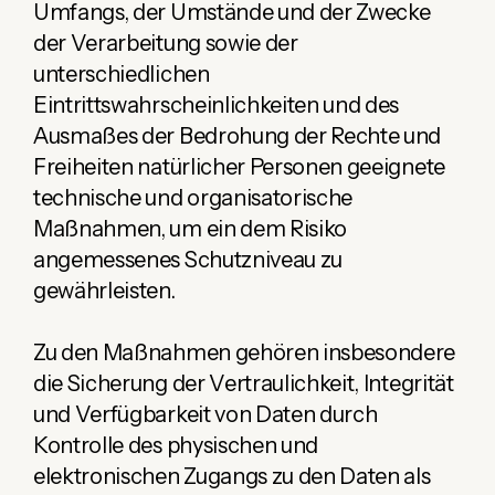
Umfangs, der Umstände und der Zwecke
der Verarbeitung sowie der
unterschiedlichen
Eintrittswahrscheinlichkeiten und des
Ausmaßes der Bedrohung der Rechte und
Freiheiten natürlicher Personen geeignete
technische und organisatorische
Maßnahmen, um ein dem Risiko
angemessenes Schutzniveau zu
gewährleisten.
Zu den Maßnahmen gehören insbesondere
die Sicherung der Vertraulichkeit, Integrität
und Verfügbarkeit von Daten durch
Kontrolle des physischen und
elektronischen Zugangs zu den Daten als