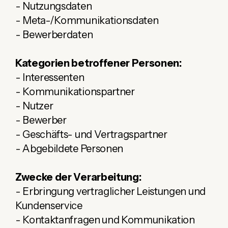
- Nutzungsdaten
- Meta-/Kommunikationsdaten
- Bewerberdaten
Kategorien betroffener Personen:
- Interessenten
- Kommunikationspartner
- Nutzer
- Bewerber
- Geschäfts- und Vertragspartner
- Abgebildete Personen
Zwecke der Verarbeitung:
- Erbringung vertraglicher Leistungen und
Kundenservice
- Kontaktanfragen und Kommunikation