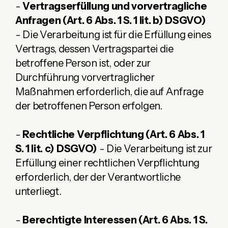
-
Vertragserfüllung und vorvertragliche
Anfragen (Art. 6 Abs. 1 S. 1 lit. b) DSGVO)
- Die Verarbeitung ist für die Erfüllung eines
Vertrags, dessen Vertragspartei die
betroffene Person ist, oder zur
Durchführung vorvertraglicher
Maßnahmen erforderlich, die auf Anfrage
der betroffenen Person erfolgen.
-
Rechtliche Verpflichtung (Art. 6 Abs. 1
S. 1 lit. c) DSGVO)
- Die Verarbeitung ist zur
Erfüllung einer rechtlichen Verpflichtung
erforderlich, der der Verantwortliche
unterliegt.
-
Berechtigte Interessen (Art. 6 Abs. 1 S.