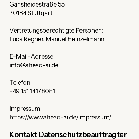
Gänsheidestraße 55
70184 Stuttgart
Vertretungsberechtigte Personen:
Luca Regner, Manuel Heinzelmann
E-Mail-Adresse:
info@ahead-ai.de
Telefon:
+49 151 14178081
Impressum:
https://www.ahead-ai.de/impressum/
Kontakt Datenschutzbeauftragter