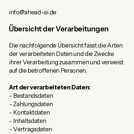
info@ahead-ai.de
Übersicht der Verarbeitungen
Die nachfolgende Übersicht fasst die Arten
der verarbeiteten Daten und die Zwecke
ihrer Verarbeitung zusammen und verweist
auf die betroffenen Personen.
Art der verarbeiteten Daten:
- Bestandsdaten
- Zahlungsdaten
- Kontaktdaten
- Inhaltsdaten
- Vertragsdaten