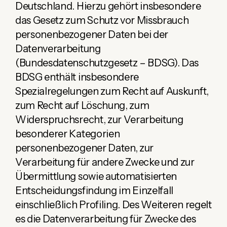
Deutschland. Hierzu gehört insbesondere
das Gesetz zum Schutz vor Missbrauch
personenbezogener Daten bei der
Datenverarbeitung
(Bundesdatenschutzgesetz – BDSG). Das
BDSG enthält insbesondere
Spezialregelungen zum Recht auf Auskunft,
zum Recht auf Löschung, zum
Widerspruchsrecht, zur Verarbeitung
besonderer Kategorien
personenbezogener Daten, zur
Verarbeitung für andere Zwecke und zur
Übermittlung sowie automatisierten
Entscheidungsfindung im Einzelfall
einschließlich Profiling. Des Weiteren regelt
es die Datenverarbeitung für Zwecke des