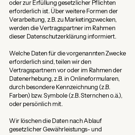
oder zur Erfüllung gesetzlicher Pflichten
erforderlich ist. Über weitere Formen der
Verarbeitung, z.B. zu Marketingzwecken,
werden die Vertragspartner im Rahmen
dieser Datenschutzerklärung informiert.
Welche Daten für die vorgenannten Zwecke
erforderlich sind, teilen wir den
Vertragspartnern vor oder im Rahmen der
Datenerhebung, z.B. in Onlineformularen,
durch besondere Kennzeichnung (z.B.
Farben) bzw. Symbole (z.B. Sternchen o.ä.),
oder persönlich mit.
Wir löschen die Daten nach Ablauf
gesetzlicher Gewährleistungs- und