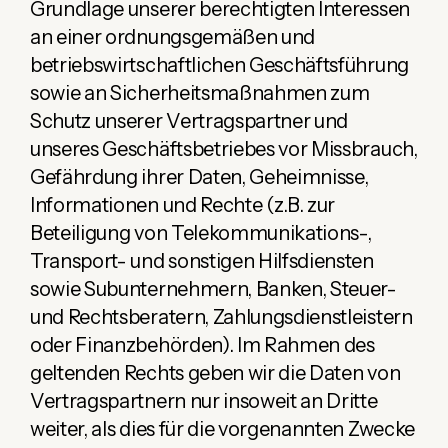
Grundlage unserer berechtigten Interessen
an einer ordnungsgemäßen und
betriebswirtschaftlichen Geschäftsführung
sowie an Sicherheitsmaßnahmen zum
Schutz unserer Vertragspartner und
unseres Geschäftsbetriebes vor Missbrauch,
Gefährdung ihrer Daten, Geheimnisse,
Informationen und Rechte (z.B. zur
Beteiligung von Telekommunikations-,
Transport- und sonstigen Hilfsdiensten
sowie Subunternehmern, Banken, Steuer-
und Rechtsberatern, Zahlungsdienstleistern
oder Finanzbehörden). Im Rahmen des
geltenden Rechts geben wir die Daten von
Vertragspartnern nur insoweit an Dritte
weiter, als dies für die vorgenannten Zwecke