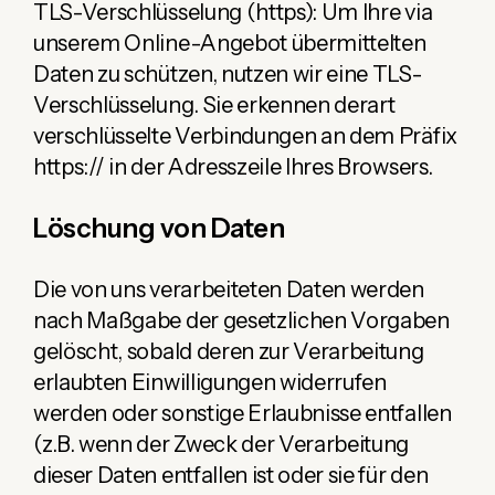
TLS-Verschlüsselung (https): Um Ihre via
unserem Online-Angebot übermittelten
Daten zu schützen, nutzen wir eine TLS-
Verschlüsselung. Sie erkennen derart
verschlüsselte Verbindungen an dem Präfix
https:// in der Adresszeile Ihres Browsers.
Löschung von Daten
Die von uns verarbeiteten Daten werden
nach Maßgabe der gesetzlichen Vorgaben
gelöscht, sobald deren zur Verarbeitung
erlaubten Einwilligungen widerrufen
werden oder sonstige Erlaubnisse entfallen
(z.B. wenn der Zweck der Verarbeitung
dieser Daten entfallen ist oder sie für den