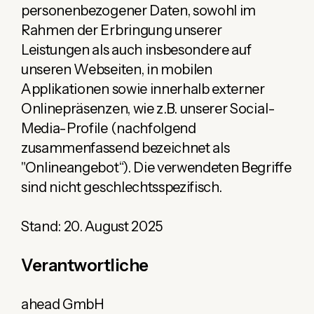
personenbezogener Daten, sowohl im
Rahmen der Erbringung unserer
Leistungen als auch insbesondere auf
unseren Webseiten, in mobilen
Applikationen sowie innerhalb externer
Onlinepräsenzen, wie z.B. unserer Social-
Media-Profile (nachfolgend
zusammenfassend bezeichnet als
"Onlineangebot“). Die verwendeten Begriffe
sind nicht geschlechtsspezifisch.
Stand: 20. August 2025
Verantwortliche
ahead GmbH