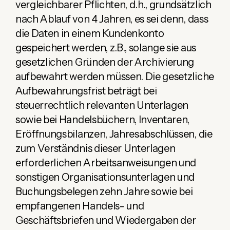
vergleichbarer Pflichten, d.h., grundsätzlich
nach Ablauf von 4 Jahren, es sei denn, dass
die Daten in einem Kundenkonto
gespeichert werden, z.B., solange sie aus
gesetzlichen Gründen der Archivierung
aufbewahrt werden müssen. Die gesetzliche
Aufbewahrungsfrist beträgt bei
steuerrechtlich relevanten Unterlagen
sowie bei Handelsbüchern, Inventaren,
Eröffnungsbilanzen, Jahresabschlüssen, die
zum Verständnis dieser Unterlagen
erforderlichen Arbeitsanweisungen und
sonstigen Organisationsunterlagen und
Buchungsbelegen zehn Jahre sowie bei
empfangenen Handels- und
Geschäftsbriefen und Wiedergaben der