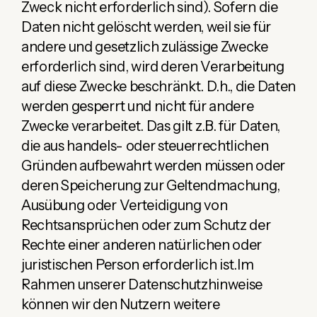
Zweck nicht erforderlich sind). Sofern die
Daten nicht gelöscht werden, weil sie für
andere und gesetzlich zulässige Zwecke
erforderlich sind, wird deren Verarbeitung
auf diese Zwecke beschränkt. D.h., die Daten
werden gesperrt und nicht für andere
Zwecke verarbeitet. Das gilt z.B. für Daten,
die aus handels- oder steuerrechtlichen
Gründen aufbewahrt werden müssen oder
deren Speicherung zur Geltendmachung,
Ausübung oder Verteidigung von
Rechtsansprüchen oder zum Schutz der
Rechte einer anderen natürlichen oder
juristischen Person erforderlich ist.Im
Rahmen unserer Datenschutzhinweise
können wir den Nutzern weitere