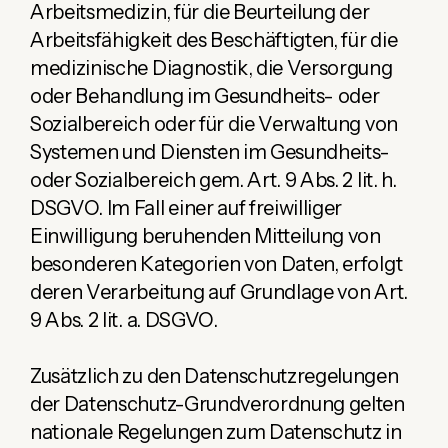
Arbeitsmedizin, für die Beurteilung der
Arbeitsfähigkeit des Beschäftigten, für die
medizinische Diagnostik, die Versorgung
oder Behandlung im Gesundheits- oder
Sozialbereich oder für die Verwaltung von
Systemen und Diensten im Gesundheits-
oder Sozialbereich gem. Art. 9 Abs. 2 lit. h.
DSGVO. Im Fall einer auf freiwilliger
Einwilligung beruhenden Mitteilung von
besonderen Kategorien von Daten, erfolgt
deren Verarbeitung auf Grundlage von Art.
9 Abs. 2 lit. a. DSGVO.
Zusätzlich zu den Datenschutzregelungen
der Datenschutz-Grundverordnung gelten
nationale Regelungen zum Datenschutz in