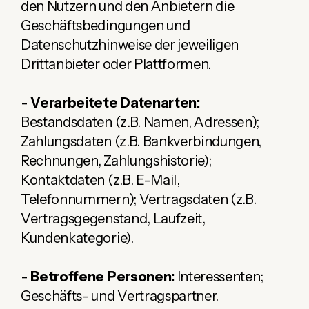
den Nutzern und den Anbietern die
Geschäftsbedingungen und
Datenschutzhinweise der jeweiligen
Drittanbieter oder Plattformen.
-
Verarbeitete Datenarten:
Bestandsdaten (z.B. Namen, Adressen);
Zahlungsdaten (z.B. Bankverbindungen,
Rechnungen, Zahlungshistorie);
Kontaktdaten (z.B. E-Mail,
Telefonnummern); Vertragsdaten (z.B.
Vertragsgegenstand, Laufzeit,
Kundenkategorie).
-
Betroffene Personen:
Interessenten;
Geschäfts- und Vertragspartner.