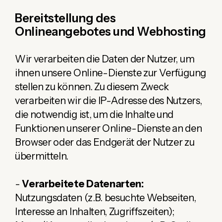
Bereitstellung des
Onlineangebotes und Webhosting
Wir verarbeiten die Daten der Nutzer, um
ihnen unsere Online-Dienste zur Verfügung
stellen zu können. Zu diesem Zweck
verarbeiten wir die IP-Adresse des Nutzers,
die notwendig ist, um die Inhalte und
Funktionen unserer Online-Dienste an den
Browser oder das Endgerät der Nutzer zu
übermitteln.
-
Verarbeitete Datenarten:
Nutzungsdaten (z.B. besuchte Webseiten,
Interesse an Inhalten, Zugriffszeiten);